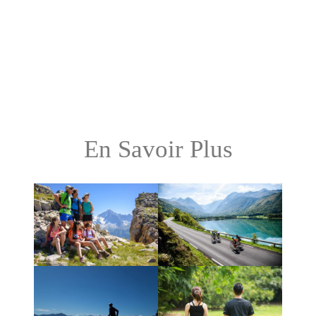
En Savoir Plus