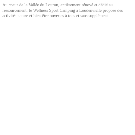
Au coeur de la Vallée du Louron, entièrement rénové et dédié au
ressourcement, le Wellness Sport Camping à Loudenvielle propose des
activités nature et bien-être ouvertes à tous et sans supplément.