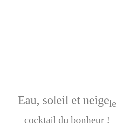
Eau, soleil et neige
le
cocktail du bonheur !