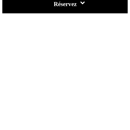
Réservez