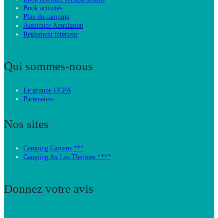
Book activités
Plan du camping
Assurance Annulation
Règlement intérieur
Qui sommes-nous
Le groupe UCPA
Partenaires
Nos sites
Camping Carcans ***
Camping Ax Les Thermes ****
Donnez votre avis